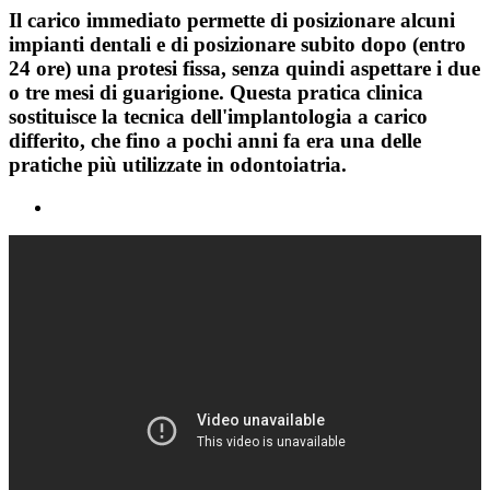
Il carico immediato permette di posizionare alcuni
impianti dentali e di posizionare subito dopo (entro
24 ore) una protesi fissa, senza quindi aspettare i due
o tre mesi di guarigione. Questa pratica clinica
sostituisce la tecnica dell'implantologia a carico
differito, che fino a pochi anni fa era una delle
pratiche più utilizzate in odontoiatria.