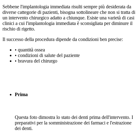
Sebbene l'implantologia immediata risulti sempre più desiderata da
diverse cattegorie di pazienti, bisogna sottolineare che non si tratta di
un intervento chirurgico adatto a chiunque. Esiste una varietà di casi
clinici a cui l'implantologia immediata è sconsigliata per diminure il
rischio di rigetto.
Il successo della procedura dipende da condizioni ben precise:
• quantità ossea
• condizioni di salute del paziente
• bravura del chirurgo
Prima
Questa foto dimostra lo stato dei denti prima dell'intervento. I
preparativi per la somministrazione dei farmaci e l'estrazione
dei denti.