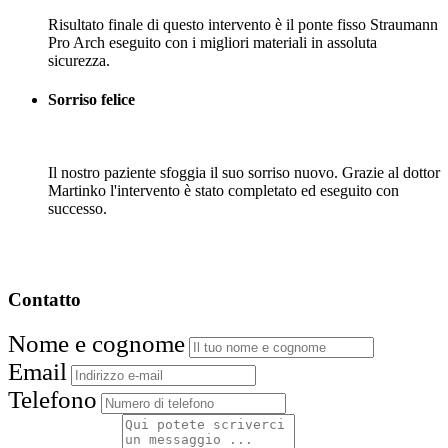
Risultato finale di questo intervento è il ponte fisso Straumann
Pro Arch eseguito con i migliori materiali in assoluta
sicurezza.
Sorriso felice
Il nostro paziente sfoggia il suo sorriso nuovo. Grazie al dottor
Martinko l'intervento è stato completato ed eseguito con
successo.
Contatto
Nome e cognome
Email
Telefono