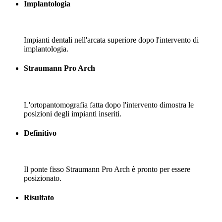
Implantologia
Impianti dentali nell'arcata superiore dopo l'intervento di
implantologia.
Straumann Pro Arch
L'ortopantomografia fatta dopo l'intervento dimostra le
posizioni degli impianti inseriti.
Definitivo
Il ponte fisso Straumann Pro Arch è pronto per essere
posizionato.
Risultato