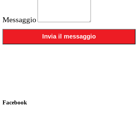
Messaggio
Facebook