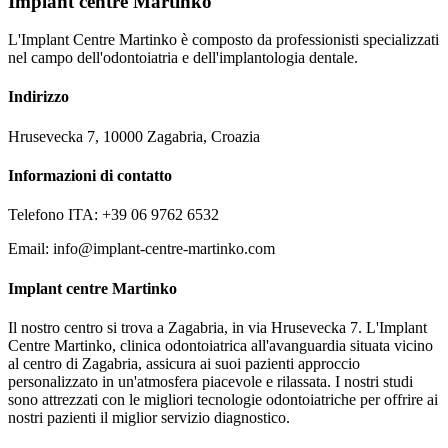
Implant centre Martinko
L'Implant Centre Martinko è composto da professionisti specializzati
nel campo dell'odontoiatria e dell'implantologia dentale.
Indirizzo
Hrusevecka 7, 10000 Zagabria, Croazia
Informazioni di contatto
Telefono ITA: +39 06 9762 6532
Email:
info@implant-centre-martinko.com
Implant centre Martinko
Il nostro centro si trova a Zagabria, in via Hrusevecka 7. L'Implant
Centre Martinko, clinica odontoiatrica all'avanguardia situata vicino
al centro di Zagabria, assicura ai suoi pazienti approccio
personalizzato in un'atmosfera piacevole e rilassata. I nostri studi
sono attrezzati con le migliori tecnologie odontoiatriche per offrire ai
nostri pazienti il miglior servizio diagnostico.