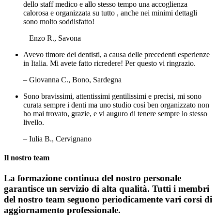
dello staff medico e allo stesso tempo una accoglienza
calorosa e organizzata su tutto , anche nei minimi dettagli
sono molto soddisfatto!
– Enzo R., Savona
Avevo timore dei dentisti, a causa delle precedenti esperienze
in Italia. Mi avete fatto ricredere! Per questo vi ringrazio.
– Giovanna C., Bono, Sardegna
Sono bravissimi, attentissimi gentilissimi e precisi, mi sono
curata sempre i denti ma uno studio così ben organizzato non
ho mai trovato, grazie, e vi auguro di tenere sempre lo stesso
livello.
– Iulia B., Cervignano
Il nostro team
La formazione continua del nostro personale
garantisce un servizio di alta qualità. Tutti i membri
del nostro team seguono periodicamente vari corsi di
aggiornamento professionale.