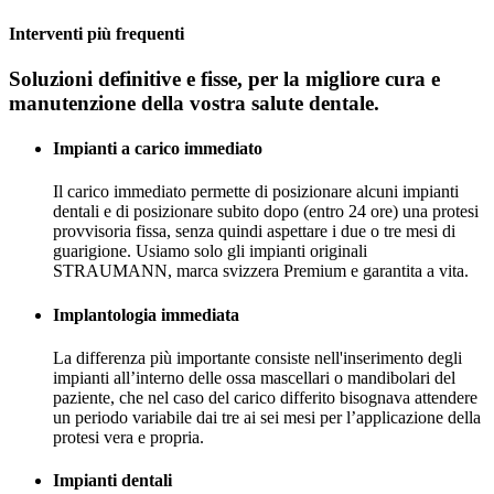
Interventi più frequenti
Soluzioni definitive e fisse, per la migliore cura e
manutenzione della vostra salute dentale.
Impianti a carico immediato
Il carico immediato permette di posizionare alcuni impianti
dentali e di posizionare subito dopo (entro 24 ore) una protesi
provvisoria fissa, senza quindi aspettare i due o tre mesi di
guarigione. Usiamo solo gli impianti originali
STRAUMANN, marca svizzera Premium e garantita a vita.
Implantologia immediata
La differenza più importante consiste nell'inserimento degli
impianti all’interno delle ossa mascellari o mandibolari del
paziente, che nel caso del carico differito bisognava attendere
un periodo variabile dai tre ai sei mesi per l’applicazione della
protesi vera e propria.
Impianti dentali