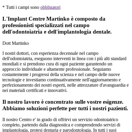
* Tutti i campi sono
obbligatori
L'Implant Centre Martinko è composto da
professionisti specializzati nel campo
dell'odontoiatria e dell'implantologia dentale.
Dott Martinko
I nostri dottori, con esperienza decennale nel campo
dell'odontoiatria, eseguono interventi in linea con i più alti standard
mondiali e si prendono cura di ogni paziente garantendo un
approccio individuale e altamente professionale. Seguiamo
costantemente i progressi della scienza e nel campo delle nuove
tecnologie e investiamo continuativamente nell'aggiornamento e
perfezionamento dei nostri esperti, nelle attrezzature d'avanguardia e
nei materiali certificati e innovativi.
Il nostro lavoro è concentrato sulle vostre esigenze.
Abbiamo soluzioni perfette per tutti i nostri pazienti.
Il nostro Centro e' in grado di offrirvi un servizio odontoiatrico
completo, partendo dalla diagnostica e comprendendo servizi di
implantologia, protesi dentaria e parodontologia. In tutti i suoi