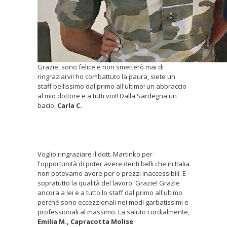
Grazie, sono felice e non smetterò mai di
ringraziarvi! ho combattuto la paura, siete un
staff bellissimo dal primo all'ultimo! un abbraccio
al mio dottore e a tutti voi!! Dalla Sardegna un
bacio,
Carla C.
Voglio ringraziare il dott. Martinko per
l'opportunità di poter avere denti belli che in Italia
non potevamo avere per o prezzi inaccessibili. E
sopratutto la qualità del lavoro. Grazie! Grazie
ancora a lei e a tutto lo staff dal primo all'ultimo
perchè sono eccezzionali nei modi garbatissimi e
professionali al massimo. La saluto cordialmente,
Emilia M., Capracotta Molise