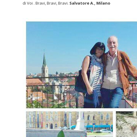
di Voi . Bravi, Bravi, Bravi.
Salvatore A., Milano