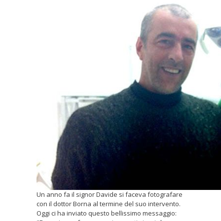
Un anno fa il signor Davide si faceva fotografare
con il dottor Borna al termine del suo intervento.
Oggi ci ha inviato questo bellissimo messaggio: