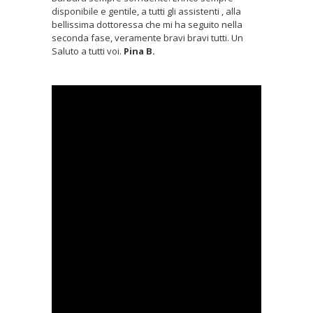
disponibile e gentile, a tutti gli assistenti , alla
bellissima dottoressa che mi ha seguito nella
seconda fase, veramente bravi bravi tutti. Un
Saluto a tutti voi.
Pina B.