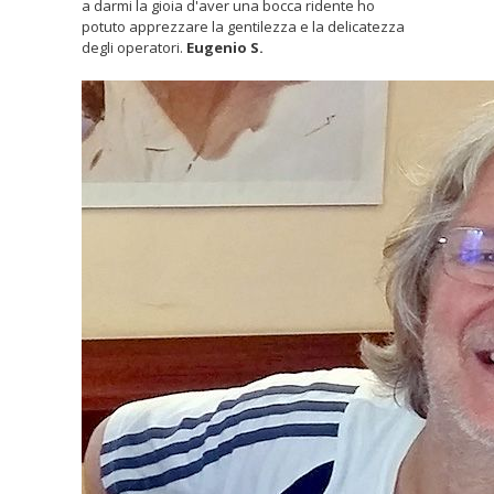
a darmi la gioia d'aver una bocca ridente ho
potuto apprezzare la gentilezza e la delicatezza
degli operatori.
Eugenio S.