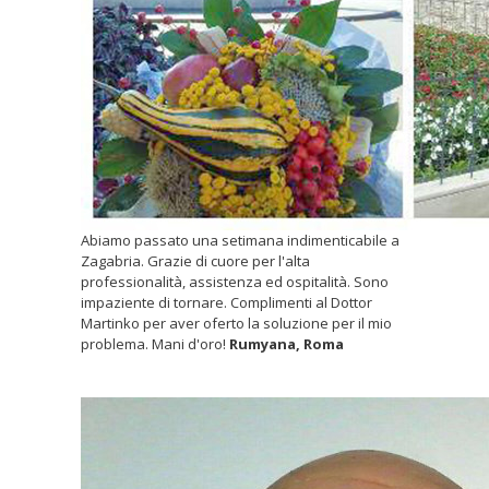
Abiamo passato una setimana indimenticabile a
Zagabria. Grazie di cuore per l'alta
professionalità, assistenza ed ospitalità. Sono
impaziente di tornare. Complimenti al Dottor
Martinko per aver oferto la soluzione per il mio
problema. Mani d'oro!
Rumyana, Roma