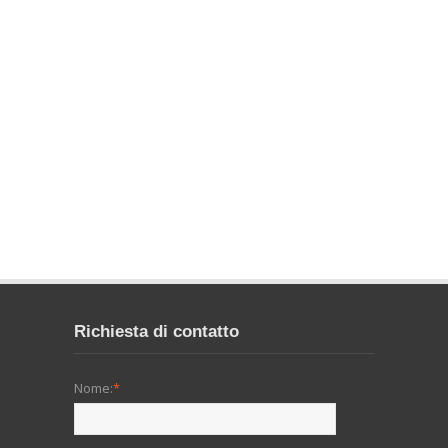
Richiesta di contatto
Nome:
*