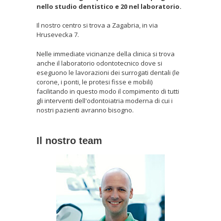
nello studio dentistico e 20 nel laboratorio.
Il nostro centro si trova a Zagabria, in via
Hrusevecka 7.
Nelle immediate vicinanze della clinica si trova
anche il laboratorio odontotecnico dove si
eseguono le lavorazioni dei surrogati dentali (le
corone, i ponti, le protesi fisse e mobili)
facilitando in questo modo il compimento di tutti
gli interventi dell'odontoiatria moderna di cui i
nostri pazienti avranno bisogno.
Il nostro team