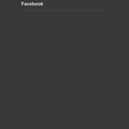
Facebook