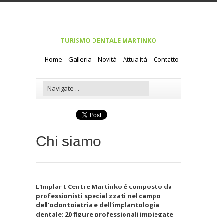
TURISMO DENTALE MARTINKO
Home
Galleria
Novità
Attualità
Contatto
Chi siamo
L'Implant Centre Martinko é composto da
professionisti specializzati nel campo
dell'odontoiatria e dell'implantologia
dentale: 20 figure professionali impiegate