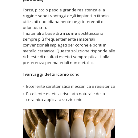
Forza, piccolo peso e grande resistenza alla
ruggine sono i vantaggi degli impianti in titanio
utilizzati quotidianamente negli interventi di
odontoiatria.
I materiali a base di
zirconio
sostituiscono
sempre più frequentemente i materiali
convenzionali impiegati per corone e ponti in
metallo ceramica. Questa soluzione risponde alle
richieste di risultati estetici sempre più alti, alla
preferenza per materiali non metallici.
I
vantaggi del zirconio
sono:
Eccellente caratteristica meccanica e resistenza
Eccellente estetica: risultato naturale della
ceramica applicata su zirconio