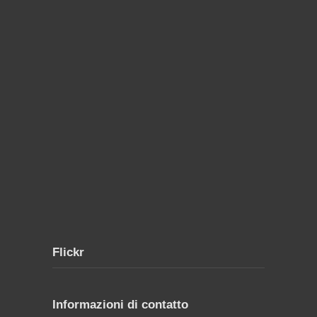
Flickr
Informazioni di contatto