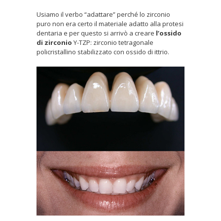
Usiamo il verbo “adattare” perché lo zirconio
puro non era certo il materiale adatto alla protesi
dentaria e per questo si arrivò a creare
l’ossido
di zirconio
Y-TZP: zirconio tetragonale
policristallino stabilizzato con ossido di ittrio.