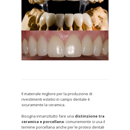
Il materiale migliore per la produzione di
rivestimenti estetici in campo dentale è
sicuramente la ceramica.
Bisogna innanzitutto fare una
distinzione tra
ceramica e porcellana
: comunemente si usa il
termine porcellana anche per le protesi dentali