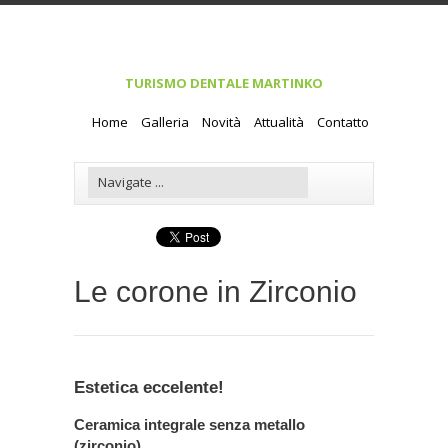
TURISMO DENTALE MARTINKO
Home
Galleria
Novità
Attualità
Contatto
Le corone in Zirconio
Estetica eccelente!
Ceramica integrale senza metallo
(zirconio)