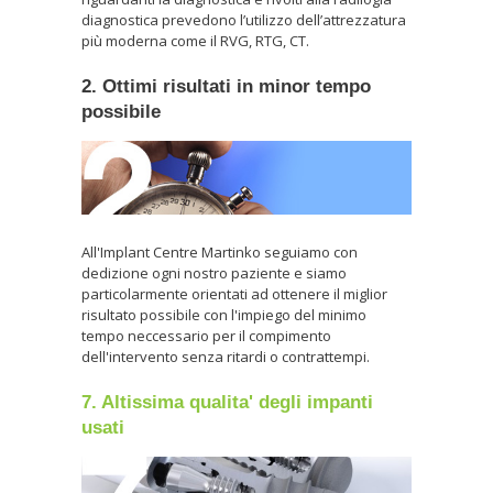
diagnostica prevedono l’utilizzo dell’attrezzatura
più moderna come il RVG, RTG, CT.
2. Ottimi risultati in minor tempo
possibile
All'Implant Centre Martinko seguiamo con
dedizione ogni nostro paziente e siamo
particolarmente orientati ad ottenere il miglior
risultato possibile con l'impiego del minimo
tempo neccessario per il compimento
dell'intervento senza ritardi o contrattempi.
7. Altissima qualita' degli impanti
usati