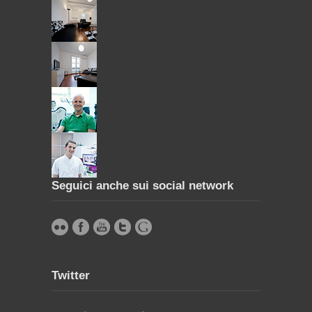
Seguici anche sui social network
Twitter