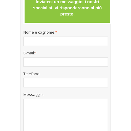
Inviateci un messaggio, i nostri
specialisti vi risponderanno al più
presto.
Nome e cognome:
*
E-mail:
*
Telefono:
Messaggio: