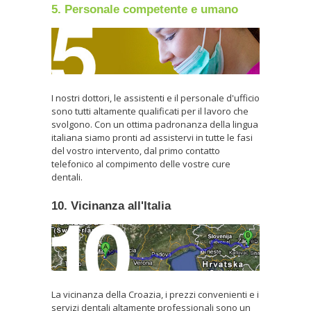
5. Personale competente e umano
I nostri dottori, le assistenti e il personale d'ufficio
sono tutti altamente qualificati per il lavoro che
svolgono. Con un ottima padronanza della lingua
italiana siamo pronti ad assistervi in tutte le fasi
del vostro intervento, dal primo contatto
telefonico al compimento delle vostre cure
dentali.
10. Vicinanza all'Italia
La vicinanza della Croazia, i prezzi convenienti e i
servizi dentali altamente professionali sono un