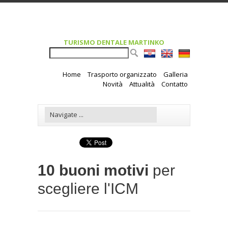
TURISMO DENTALE MARTINKO
Home
Trasporto organizzato
Galleria
Novità
Attualità
Contatto
10 buoni motivi
per
scegliere l'ICM