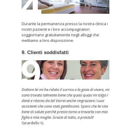
Durante la permanenza presso la nostra clinica i
nostri pazienti e i loro accompagnatori
soggiornano gratuitamente negli alloggi che
mettiamo a loro disposizione.
9. Clienti soddisfatti
Dottore lei mi ha ridato il sorriso e la gioia di vivere, mi
sono trovato talmente bene che quasi quasi mi tolgo i
denti e ritorno da lei! Vorrei anche ringraziare i suoi
assistenti che sono stati gentilissimi. Spero che lei stia
bene di salute perchè presto torno a trovarla con mia
figlia e mia moglie. Grazie di tutto, a presto!!!
Girardello G.