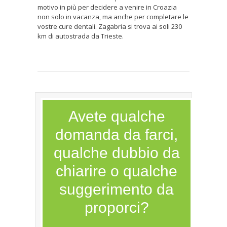
motivo in più per decidere a venire in Croazia
non solo in vacanza, ma anche per completare le
vostre cure dentali. Zagabria si trova ai soli 230
km di autostrada da Trieste.
Avete qualche
domanda da farci,
qualche dubbio da
chiarire o qualche
suggerimento da
proporci?