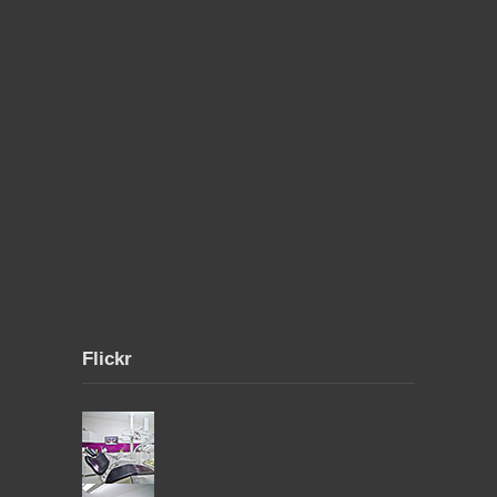
Flickr