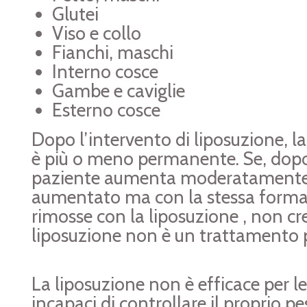
Glutei
Viso e collo
Fianchi, maschi
Interno cosce
Gambe e caviglie
Esterno cosce
Dopo l’intervento di liposuzione, 
è più o meno permanente. Se, dopo 
paziente aumenta moderatamente il
aumentato ma con la stessa forma. 
rimosse con la liposuzione , non 
liposuzione non è un trattamento pe
La liposuzione non è efficace per 
incapaci di controllare il proprio pe