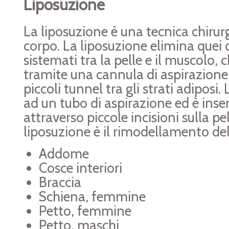
Liposuzione
La liposuzione è una tecnica chirur
corpo. La liposuzione elimina quei 
sistemati tra la pelle e il muscolo,
tramite una cannula di aspirazione
piccoli tunnel tra gli strati adiposi
ad un tubo di aspirazione ed è inse
attraverso piccole incisioni sulla pell
liposuzione è il rimodellamento del
Addome
Cosce interiori
Braccia
Schiena, femmine
Petto, femmine
Petto, maschi