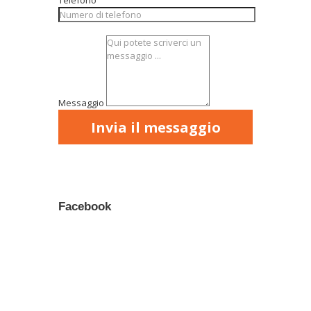
Telefono
Messaggio
Facebook