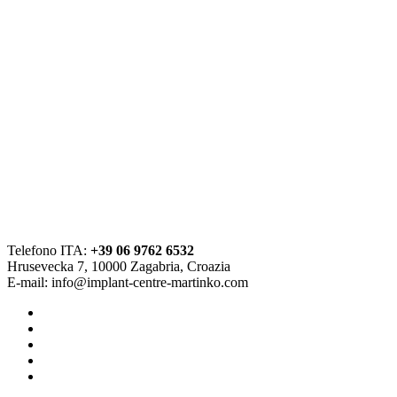
Telefono ITA:
+39 06 9762 6532
Hrusevecka 7, 10000 Zagabria, Croazia
E-mail:
info@implant-centre-martinko.com