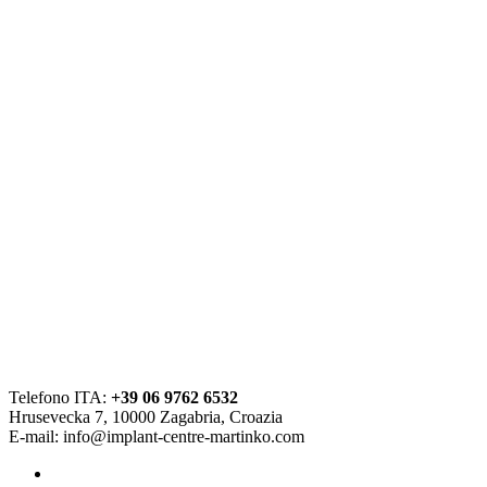
Telefono ITA:
+39 06 9762 6532
Hrusevecka 7, 10000 Zagabria, Croazia
E-mail:
info@implant-centre-martinko.com