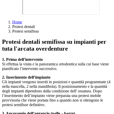
Home
Protesi dentali
Protesi semifissa
Protesi dentali semifissa su impianti per
tuta l'arcata overdenture
1. Prima dell’intervento
Si effettua la visita e la panoramica ortodontica sulla cui base viene
pianificato l’intervento successivo.
2. Inserimento dell’impianto
Gli impianti vengono inseriti in posizioni e quantità programmate (4
nella mascella, 2 nella mandibola). Il posizionamento e la quantità
degli impianti dipendono dalla condizione dell' ossatura. Dopo
l’inserimento dell’impianto viene preparata una protesi mobile
provvisoria che viene portata fino a quando non si ottengono le
protesi semifisse definitive.
3. Ancoraggio dell’aggancio (palle – barre)