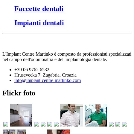
Faccette dentali
Impianti dentali
L'Implant Centre Martinko è composto da professionisti specializzati
nel campo dell'odontoiatria e dell'implantologia dentale.
+39 06 9762 6532
Hrusevecka 7, Zagabria, Croazia
info@implant-centre-martinko.com
Flickr foto