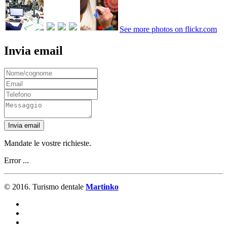
See more photos on flickr.com
Invia email
Invia email
Mandate le vostre richieste.
Error ...
© 2016. Turismo dentale
Martinko