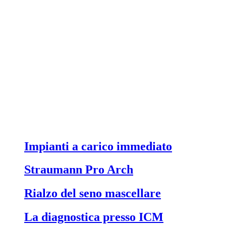
Impianti a carico immediato
Straumann Pro Arch
Rialzo del seno mascellare
La diagnostica presso ICM