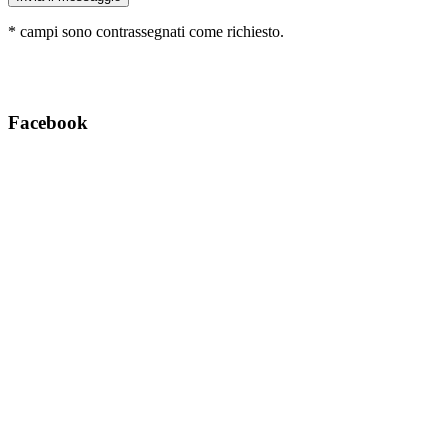
*
campi sono contrassegnati come richiesto.
Facebook