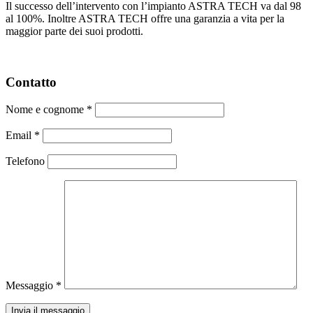
Il successo dell’intervento con l’impianto ASTRA TECH va dal 98
al 100%. Inoltre ASTRA TECH offre una garanzia a vita per la
maggior parte dei suoi prodotti.
Contatto
Nome e cognome
*
Email
*
Telefono
Messaggio
*
Invia il messaggio