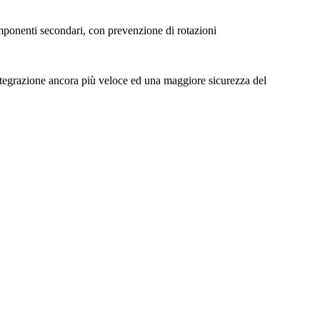
componenti secondari, con prevenzione di rotazioni
tegrazione ancora più veloce ed una maggiore sicurezza del