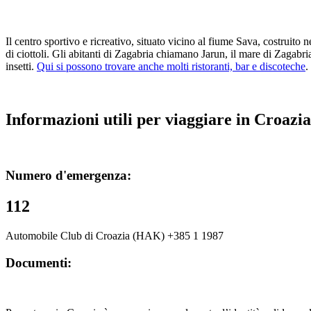
Il centro sportivo e ricreativo, situato vicino al fiume Sava, costruito 
di ciottoli. Gli abitanti di Zagabria chiamano Jarun, il mare di Zagabria'
insetti.
Qui si possono trovare anche molti ristoranti, bar e discoteche
.
Informazioni utili per viaggiare in Croazia
Numero d'emergenza:
112
Automobile Club di Croazia (HAK) +385 1 1987
Documenti: