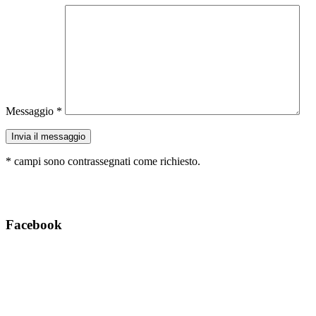
Messaggio
*
Invia il messaggio
*
campi sono contrassegnati come richiesto.
Facebook