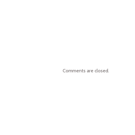
Comments are closed.